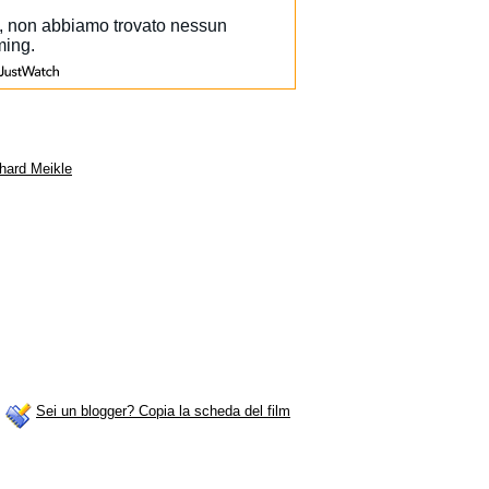
hard Meikle
Sei un blogger? Copia la scheda del film