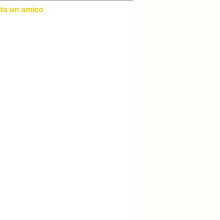
ita un amico