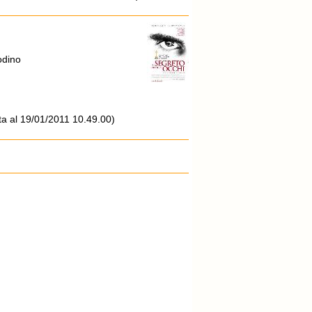
odino
a al 19/01/2011 10.49.00)